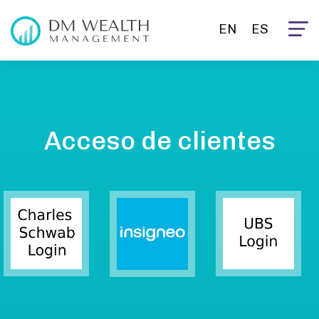
EN
ES
Acceso de clientes