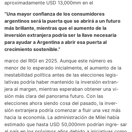
aproximadamente USD 13,000mm en el
“Una mayor confianza de los consumidores
argentinos será la puerta que se abrirá a un futuro
más brillante, mientras que el aumento de la
inversión extranjera podría ser la llave necesaria
para ayudar a Argentina a abrir esa puerta al
crecimiento sostenible.”
marco del RIGI en 2025. Aunque este número es
menor de lo esperado inicialmente, el aumento de la
inestabilidad política antes de las elecciones legis-
lativas podría haber mantenido la inversión extran-
jera al margen, mientras esperaban obtener una vi-
sión más clara del panorama futuro. Con las
elecciones ahora siendo cosa del pasado, la inver-
sión extranjera podría comenzar a fluir una vez más
hacia la economía. La administración de Milei había
estimado que hasta USD 50,000mm podrían ingre- sar
al país en los próximos años debido a iniciativas como