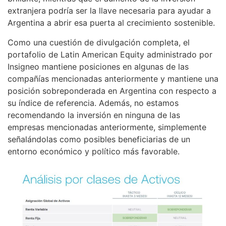
extranjera podría ser la llave necesaria para ayudar a
Argentina a abrir esa puerta al crecimiento sostenible.
Como una cuestión de divulgación completa, el
portafolio de Latin American Equity administrado por
Insigneo mantiene posiciones en algunas de las
compañías mencionadas anteriormente y mantiene una
posición sobreponderada en Argentina con respecto a
su índice de referencia. Además, no estamos
recomendando la inversión en ninguna de las
empresas mencionadas anteriormente, simplemente
señalándolas como posibles beneficiarias de un
entorno económico y político más favorable.