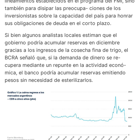
lineamientos establecidos en el programa del FMI, sino
también para disipar las preocupa- ciones de los
inversionistas sobre la capacidad del país para honrar
sus obligaciones de deuda en el corto plazo.
Si bien algunos analistas locales estiman que el
gobierno podría acumular reservas en diciembre
gracias a los ingresos de la cosecha fina de trigo, el
BCRA señaló que, si la demanda de dinero se re-
cupera mediante un repunte en la actividad econó-
mica, el banco podría acumular reservas emitiendo
pesos sin necesidad de esterilizarlos.