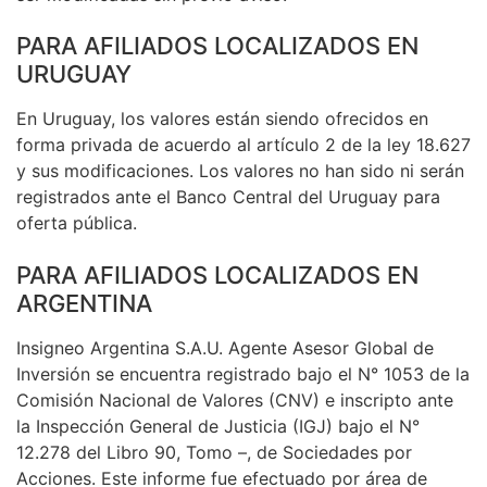
PARA AFILIADOS LOCALIZADOS EN
URUGUAY
En Uruguay, los valores están siendo ofrecidos en
forma privada de acuerdo al artículo 2 de la ley 18.627
y sus modificaciones. Los valores no han sido ni serán
registrados ante el Banco Central del Uruguay para
oferta pública.
PARA AFILIADOS LOCALIZADOS EN
ARGENTINA
Insigneo Argentina S.A.U. Agente Asesor Global de
Inversión se encuentra registrado bajo el N° 1053 de la
Comisión Nacional de Valores (CNV) e inscripto ante
la Inspección General de Justicia (IGJ) bajo el N°
12.278 del Libro 90, Tomo –, de Sociedades por
Acciones. Este informe fue efectuado por área de