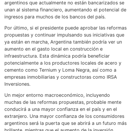
argentinos que actualmente no están bancarizados se
unan al sistema financiero, aumentando el potencial de
ingresos para muchos de los bancos del país.
Por último, si el presidente puede aprobar las reformas
propuestas y continuar impulsando sus iniciativas que
ya están en marcha, Argentina también podría ver un
aumento en el gasto local en construcción e
infraestructura. Esta dinámica podría beneficiar
potencialmente a los productores locales de acero y
cemento como Ternium y Loma Negra, así como a
empresas inmobiliarias y constructoras como IRSA
Inversiones.
Un mejor entorno macroeconómico, incluyendo
muchas de las reformas propuestas, probable mente
conducirá a una mayor confianza en el país y en el
extranjero. Una mayor confianza de los consumidores
argentinos será la puerta que se abrirá a un futuro más
brillante, mientras que el aumento de la inversión