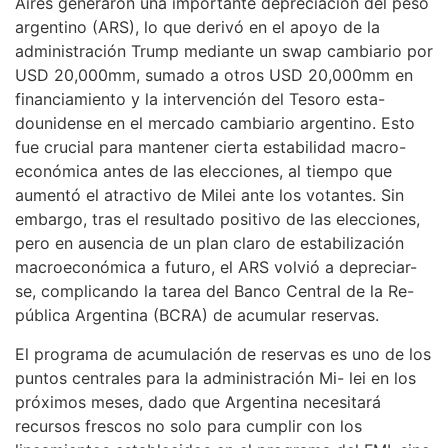
Aires generaron una importante depreciación del peso
argentino (ARS), lo que derivó en el apoyo de la
administración Trump mediante un swap cambiario por
USD 20,000mm, sumado a otros USD 20,000mm en
financiamiento y la intervención del Tesoro esta-
dounidense en el mercado cambiario argentino. Esto
fue crucial para mantener cierta estabilidad macro-
económica antes de las elecciones, al tiempo que
aumentó el atractivo de Milei ante los votantes. Sin
embargo, tras el resultado positivo de las elecciones,
pero en ausencia de un plan claro de estabilización
macroeconómica a futuro, el ARS volvió a depreciar-
se, complicando la tarea del Banco Central de la Re-
pública Argentina (BCRA) de acumular reservas.
El programa de acumulación de reservas es uno de los
puntos centrales para la administración Mi- lei en los
próximos meses, dado que Argentina necesitará
recursos frescos no solo para cumplir con los