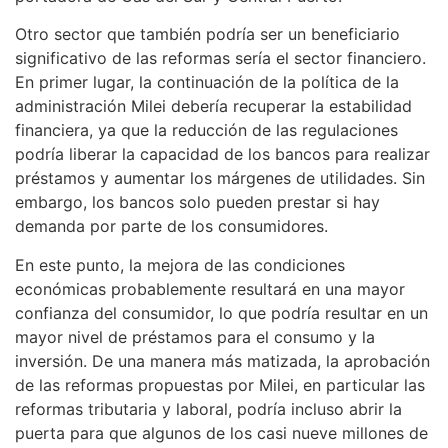
Otro sector que también podría ser un beneficiario
significativo de las reformas sería el sector financiero.
En primer lugar, la continuación de la política de la
administración Milei debería recuperar la estabilidad
financiera, ya que la reducción de las regulaciones
podría liberar la capacidad de los bancos para realizar
préstamos y aumentar los márgenes de utilidades. Sin
embargo, los bancos solo pueden prestar si hay
demanda por parte de los consumidores.
En este punto, la mejora de las condiciones
económicas probablemente resultará en una mayor
confianza del consumidor, lo que podría resultar en un
mayor nivel de préstamos para el consumo y la
inversión. De una manera más matizada, la aprobación
de las reformas propuestas por Milei, en particular las
reformas tributaria y laboral, podría incluso abrir la
puerta para que algunos de los casi nueve millones de