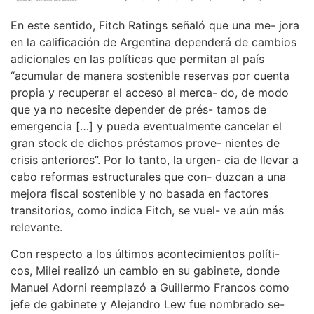
En este sentido, Fitch Ratings señaló que una me- jora
en la calificación de Argentina dependerá de cambios
adicionales en las políticas que permitan al país
“acumular de manera sostenible reservas por cuenta
propia y recuperar el acceso al merca- do, de modo
que ya no necesite depender de prés- tamos de
emergencia […] y pueda eventualmente cancelar el
gran stock de dichos préstamos prove- nientes de
crisis anteriores”. Por lo tanto, la urgen- cia de llevar a
cabo reformas estructurales que con- duzcan a una
mejora fiscal sostenible y no basada en factores
transitorios, como indica Fitch, se vuel- ve aún más
relevante.
Con respecto a los últimos acontecimientos políti-
cos, Milei realizó un cambio en su gabinete, donde
Manuel Adorni reemplazó a Guillermo Francos como
jefe de gabinete y Alejandro Lew fue nombrado se-