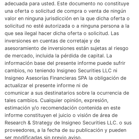
adecuada para usted. Este documento no constituye
una oferta o solicitud de compra o venta de ningún
valor en ninguna jurisdicción en la que dicha oferta o
solicitud no esté autorizada o a ninguna persona a la
que sea ilegal hacer dicha oferta o solicitud. Las
inversiones en cuentas de corretaje y de
asesoramiento de inversiones están sujetas al riesgo
de mercado, incluida la pérdida de capital. La
información base del presente informe puede sufrir
cambios, no teniendo Insigneo Securities LLC ni
Insigneo Asesorías Financieras SPA la obligación de
actualizar el presente informe ni de
comunicar a sus destinatarios sobre la ocurrencia de
tales cambios. Cualquier opinión, expresión,
estimación y/o recomendación contenida en este
informe constituyen el juicio o visión de área de
Research & Strategy de Insigneo Securities LLC. o sus
proveedores, a la fecha de su publicación y pueden
ser modificadas sin previo aviso.