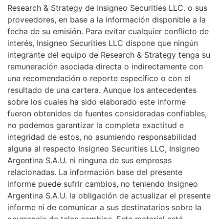
Research & Strategy de Insigneo Securities LLC. o sus
proveedores, en base a la información disponible a la
fecha de su emisión. Para evitar cualquier conflicto de
interés, Insigneo Securities LLC dispone que ningún
integrante del equipo de Research & Strategy tenga su
remuneración asociada directa o indirectamente con
una recomendación o reporte específico o con el
resultado de una cartera. Aunque los antecedentes
sobre los cuales ha sido elaborado este informe
fueron obtenidos de fuentes consideradas confiables,
no podemos garantizar la completa exactitud e
integridad de estos, no asumiendo responsabilidad
alguna al respecto Insigneo Securities LLC, Insigneo
Argentina S.A.U. ni ninguna de sus empresas
relacionadas. La información base del presente
informe puede sufrir cambios, no teniendo Insigneo
Argentina S.A.U. la obligación de actualizar el presente
informe ni de comunicar a sus destinatarios sobre la
ocurrencia de tales cambios. Este material está