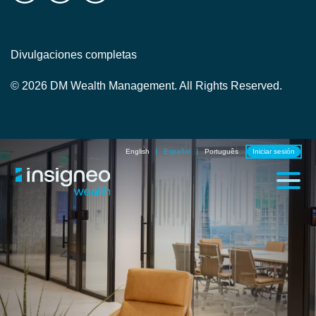
Divulgaciones completas
© 2026 DM Wealth Management. All Rights Reserved.