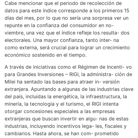
Cabe mencionar que el periodo de recolección de
datos para este índice corresponde a los primeros 15
días del mes, por lo que no sería una sorpresa ver un
repunte en la confianza del consumidor en no-
viembre, una vez que el índice refleje los resulta- dos
electorales. Una mayor confianza, tanto inter- na
como externa, será crucial para lograr un crecimiento
económico sostenido en el tiempo.
A través de iniciativas como el Régimen de Incenti- vo
para Grandes Inversiones – RIGI, la administra- ción de
Milei ha sentado las bases para atraer in- versión
extranjera. Apuntando a algunas de las industrias clave
del país, incluidas la energética, la infraestructura, la
minería, la tecnología y el turismo, el RIGI intenta
otorgar concesiones especiales a las empresas
extranjeras que buscan invertir en algu- nas de estas
industrias, incluyendo incentivos lega- les, fiscales y
cambiarios. Hasta ahora, se han com- prometido