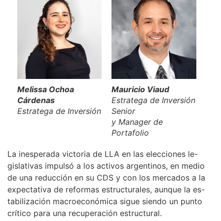
Melissa Ochoa
Mauricio Viaud
Cárdenas
Estratega de Inversión
Estratega de Inversión
Senior
y Manager de
Portafolio
La inesperada victoria de LLA en las elecciones le-
gislativas impulsó a los activos argentinos, en medio
de una reducción en su CDS y con los mercados a la
expectativa de reformas estructurales, aunque la es-
tabilización macroeconómica sigue siendo un punto
crítico para una recuperación estructural.