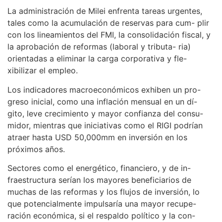
La administración de Milei enfrenta tareas urgentes,
tales como la acumulación de reservas para cum- plir
con los lineamientos del FMI, la consolidación fiscal, y
la aprobación de reformas (laboral y tributa- ria)
orientadas a eliminar la carga corporativa y fle-
xibilizar el empleo.
Los indicadores macroeconómicos exhiben un pro-
greso inicial, como una inflación mensual en un dí-
gito, leve crecimiento y mayor confianza del consu-
midor, mientras que iniciativas como el RIGI podrían
atraer hasta USD 50,000mm en inversión en los
próximos años.
Sectores como el energético, financiero, y de in-
fraestructura serían los mayores beneficiarios de
muchas de las reformas y los flujos de inversión, lo
que potencialmente impulsaría una mayor recupe-
ración económica, si el respaldo político y la con-