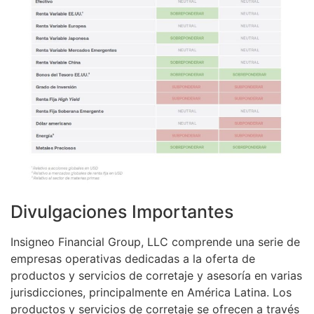
Divulgaciones Importantes
Insigneo Financial Group, LLC comprende una serie de
empresas operativas dedicadas a la oferta de
productos y servicios de corretaje y asesoría en varias
jurisdicciones, principalmente en América Latina. Los
productos y servicios de corretaje se ofrecen a través