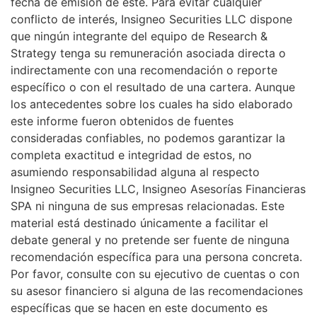
fecha de emisión de este. Para evitar cualquier
conflicto de interés, Insigneo Securities LLC dispone
que ningún integrante del equipo de Research &
Strategy tenga su remuneración asociada directa o
indirectamente con una recomendación o reporte
específico o con el resultado de una cartera. Aunque
los antecedentes sobre los cuales ha sido elaborado
este informe fueron obtenidos de fuentes
consideradas confiables, no podemos garantizar la
completa exactitud e integridad de estos, no
asumiendo responsabilidad alguna al respecto
Insigneo Securities LLC, Insigneo Asesorías Financieras
SPA ni ninguna de sus empresas relacionadas. Este
material está destinado únicamente a facilitar el
debate general y no pretende ser fuente de ninguna
recomendación específica para una persona concreta.
Por favor, consulte con su ejecutivo de cuentas o con
su asesor financiero si alguna de las recomendaciones
específicas que se hacen en este documento es