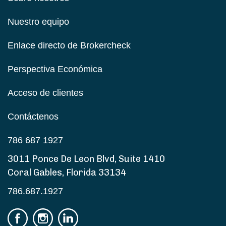
Nuestro equipo
Enlace directo de Brokercheck
Perspectiva Económica
Acceso de clientes
Contáctenos
786 687 1927
3011 Ponce De Leon Blvd, Suite 1410
Coral Gables, Florida 33134
786.687.1927