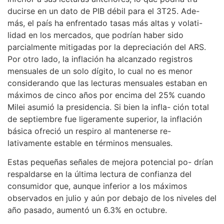
ducirse en un dato de PIB débil para el 3T25. Ade-
más, el país ha enfrentado tasas más altas y volati-
lidad en los mercados, que podrían haber sido
parcialmente mitigadas por la depreciación del ARS.
Por otro lado, la inflación ha alcanzado registros
mensuales de un solo dígito, lo cual no es menor
considerando que las lecturas mensuales estaban en
máximos de cinco años por encima del 25% cuando
Milei asumió la presidencia. Si bien la infla- ción total
de septiembre fue ligeramente superior, la inflación
básica ofreció un respiro al mantenerse re-
lativamente estable en términos mensuales.
Estas pequeñas señales de mejora potencial po- drían
respaldarse en la última lectura de confianza del
consumidor que, aunque inferior a los máximos
observados en julio y aún por debajo de los niveles del
año pasado, aumentó un 6.3% en octubre.