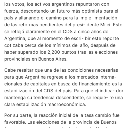
los votos, los activos argentinos repuntaron con
fuerza, descontando un futuro más optimista para el
país y allanando el camino para la imple- mentación
de las reformas pendientes del presi- dente Milei. Esto
se reflejó claramente en el CDS a cinco años de
Argentina, que al momento de escri- bir este reporte
cotizaba cerca de los mínimos del año, después de
haber superado los 2,200 puntos tras las elecciones
provinciales en Buenos Aires.
Cabe resaltar que una de las condiciones necesarias
para que Argentina regrese a los mercados interna-
cionales de capitales en busca de financiamiento es la
estabilización del CDS del país. Para que el indica- dor
mantenga su tendencia descendente, se requie- re una
clara estabilización macroeconómica.
Por su parte, la reacción inicial de la tasa cambio fue
favorable. Las elecciones de la provincia de Buenos