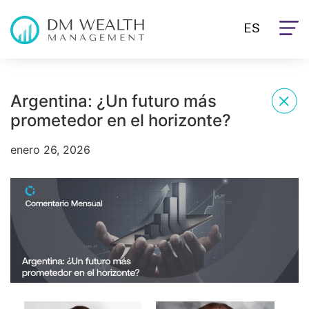
ES
Argentina: ¿Un futuro más
prometedor en el horizonte?
enero 26, 2026