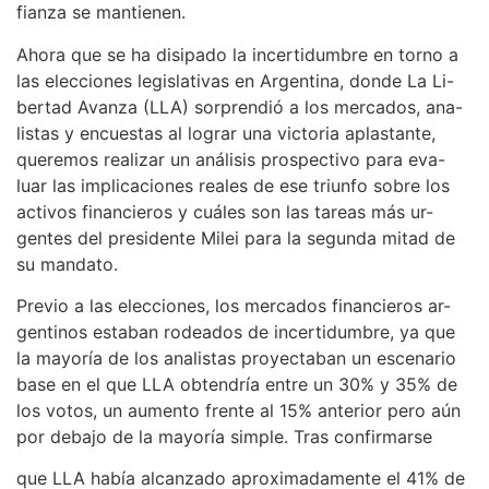
fianza se mantienen.
Ahora que se ha disipado la incertidumbre en torno a
las elecciones legislativas en Argentina, donde La Li-
bertad Avanza (LLA) sorprendió a los mercados, ana-
listas y encuestas al lograr una victoria aplastante,
queremos realizar un análisis prospectivo para eva-
luar las implicaciones reales de ese triunfo sobre los
activos financieros y cuáles son las tareas más ur-
gentes del presidente Milei para la segunda mitad de
su mandato.
Previo a las elecciones, los mercados financieros ar-
gentinos estaban rodeados de incertidumbre, ya que
la mayoría de los analistas proyectaban un escenario
base en el que LLA obtendría entre un 30% y 35% de
los votos, un aumento frente al 15% anterior pero aún
por debajo de la mayoría simple. Tras confirmarse
que LLA había alcanzado aproximadamente el 41% de