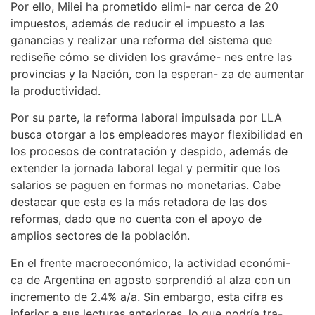
Por ello, Milei ha prometido elimi- nar cerca de 20
impuestos, además de reducir el impuesto a las
ganancias y realizar una reforma del sistema que
rediseñe cómo se dividen los graváme- nes entre las
provincias y la Nación, con la esperan- za de aumentar
la productividad.
Por su parte, la reforma laboral impulsada por LLA
busca otorgar a los empleadores mayor flexibilidad en
los procesos de contratación y despido, además de
extender la jornada laboral legal y permitir que los
salarios se paguen en formas no monetarias. Cabe
destacar que esta es la más retadora de las dos
reformas, dado que no cuenta con el apoyo de
amplios sectores de la población.
En el frente macroeconómico, la actividad económi-
ca de Argentina en agosto sorprendió al alza con un
incremento de 2.4% a/a. Sin embargo, esta cifra es
inferior a sus lecturas anteriores, lo que podría tra-