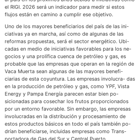
el RIGI. 2026 será un indicador para medir si estos
flujos están en camino a cumplir ese objetivo.
Uno de los mayores beneficiarios del país de las ini-
ciativas ya en marcha, así como de algunas de las
reformas propuestas, será el sector energético. Ubi-
cadas en medio de iniciativas favorables para los ne-
gocios y una prolífica cuenca de petróleo y gas, es
probable que las empresas que operan en la región de
Vaca Muerta sean algunas de las mayores benefi-
ciarias de esta coyuntura. Las empresas involucra- das
en la producción de petróleo y gas, como YPF, Vista
Energy y Pampa Energía parecen estar bien po-
sicionadas para cosechar los frutos proporcionados
por un entorno favorable. Sin embargo, las empresas
involucradas en la distribución y procesamiento de
estos productos básicos en todo el país también po-
drían beneficiarse, incluidas empresas como Trans-
portadora de Gas del Sur y Central Puerto.