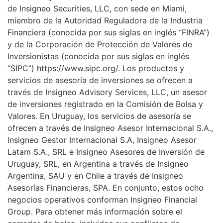
de Insigneo Securities, LLC, con sede en Miami,
miembro de la Autoridad Reguladora de la Industria
Financiera (conocida por sus siglas en inglés “FINRA”)
y de la Corporación de Protección de Valores de
Inversionistas (conocida por sus siglas en inglés
“SIPC”) https://www.sipc.org/. Los productos y
servicios de asesoría de inversiones se ofrecen a
través de Insigneo Advisory Services, LLC, un asesor
de inversiones registrado en la Comisión de Bolsa y
Valores. En Uruguay, los servicios de asesoría se
ofrecen a través de Insigneo Asesor Internacional S.A.,
Insigneo Gestor Internacional S.A, Insigneo Asesor
Latam S.A., SRL e Insigneo Asesores de Inversión de
Uruguay, SRL, en Argentina a través de Insigneo
Argentina, SAU y en Chile a través de Insigneo
Asesorías Financieras, SPA. En conjunto, estos ocho
negocios operativos conforman Insigneo Financial
Group. Para obtener más información sobre el