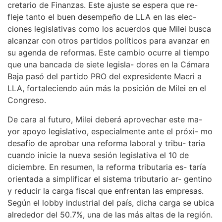
cretario de Finanzas. Este ajuste se espera que re-
fleje tanto el buen desempeño de LLA en las elec-
ciones legislativas como los acuerdos que Milei busca
alcanzar con otros partidos políticos para avanzar en
su agenda de reformas. Este cambio ocurre al tiempo
que una bancada de siete legisla- dores en la Cámara
Baja pasó del partido PRO del expresidente Macri a
LLA, fortaleciendo aún más la posición de Milei en el
Congreso.
De cara al futuro, Milei deberá aprovechar este ma-
yor apoyo legislativo, especialmente ante el próxi- mo
desafío de aprobar una reforma laboral y tribu- taria
cuando inicie la nueva sesión legislativa el 10 de
diciembre. En resumen, la reforma tributaria es- taría
orientada a simplificar el sistema tributario ar- gentino
y reducir la carga fiscal que enfrentan las empresas.
Según el lobby industrial del país, dicha carga se ubica
alrededor del 50.7%, una de las más altas de la región.