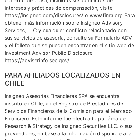
corredor de bolsa, incluidos sus conflictos de
intereses y prácticas de compensación, visite
https://insigneo.com/disclosures/ o www.finra.org Para
obtener más información sobre Insigneo Advisory
Services, LLC y cualquier conflicto relacionado con
sus servicios de asesoría, consulte su Formulario ADV
y el folleto que se pueden encontrar en el sitio web de
Investment Advisor Public Disclosure
https://adviserinfo.sec.gov/.
PARA AFILIADOS LOCALIZADOS EN
CHILE
Insigneo Asesorías Financieras SPA se encuentra
inscrito en Chile, en el Registro de Prestadores de
Servicios Financieros de la Comisión para el Mercado
Financiero. Este informe fue efectuado por área de
Research & Strategy de Insigneo Securities LLC. o sus
proveedores, en base a la información disponible a la