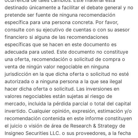
destinado únicamente a facilitar el debate general y no
pretende ser fuente de ninguna recomendación
específica para una persona concreta. Por favor,
consulte con su ejecutivo de cuentas o con su asesor
financiero si alguna de las recomendaciones
específicas que se hacen en este documento es
adecuada para usted. Este documento no constituye
una oferta, recomendación o solicitud de compra o
venta de ningún valor negociable en ninguna
jurisdicción en la que dicha oferta o solicitud no esté
autorizada o a ninguna persona a la que sea ilegal
hacer dicha oferta o solicitud. Las inversiones en
valores negociables están sujetas al riesgo de
mercado, incluida la pérdida parcial o total del capital
invertido. Cualquier opinión, expresión, estimación y/o
recomendación contenida en este informe constituyen
el juicio o visión de área de Research & Strategy de
Insigneo Securities LLC. o sus proveedores, a la fecha