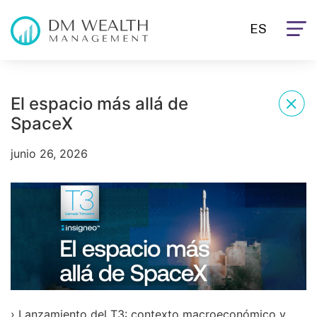
ES
El espacio más allá de
SpaceX
junio 26, 2026
› Lanzamiento del T3: contexto macroeconómico y