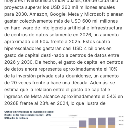
mayores inversionistas individuales, donde cada uno
proyecta superar los USD 260 mil millones anuales
para 2030. Amazon, Google, Meta y Microsoft planean
gastar colectivamente más de USD 600 mil millones
en hard-ware de inteligencia artificial e infraestructura
de centros de datos solamente en 2026, un aumento
aproximado del 60% frente a 2025. Estos cuatro
hiperescaladores gastarán casi USD 4 billones en
gasto de capital desti-nado a centros de datos entre
2026 y 2030. De hecho, el gasto de capital en centros
de datos ahora representa aproximadamente el 10%
de la inversión privada esta-dounidense, un aumento
de 20 veces frente a hace una década. Además, se
estima que la relación entre el gasto de capital e
ingresos de Meta alcance aproximadamente el 54% en
2026E frente al 23% en 2024, lo que ilustra de