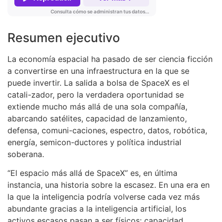
Resumen ejecutivo
La economía espacial ha pasado de ser ciencia ficción
a convertirse en una infraestructura en la que se
puede invertir. La salida a bolsa de SpaceX es el
catali-zador, pero la verdadera oportunidad se
extiende mucho más allá de una sola compañía,
abarcando satélites, capacidad de lanzamiento,
defensa, comuni-caciones, espectro, datos, robótica,
energía, semicon-ductores y política industrial
soberana.
“El espacio más allá de SpaceX” es, en última
instancia, una historia sobre la escasez. En una era en
la que la inteligencia podría volverse cada vez más
abundante gracias a la inteligencia artificial, los
activos escasos pasan a ser físicos: capacidad