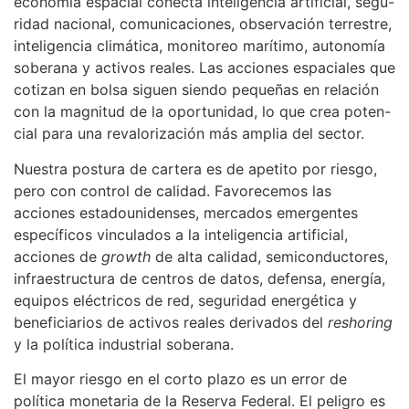
economía espacial conecta inteligencia artificial, segu-
ridad nacional, comunicaciones, observación terrestre,
inteligencia climática, monitoreo marítimo, autonomía
soberana y activos reales. Las acciones espaciales que
cotizan en bolsa siguen siendo pequeñas en relación
con la magnitud de la oportunidad, lo que crea poten-
cial para una revalorización más amplia del sector.
Nuestra postura de cartera es de apetito por riesgo,
pero con control de calidad. Favorecemos las
acciones estadounidenses, mercados emergentes
específicos vinculados a la inteligencia artificial,
acciones de
growth
de alta calidad, semiconductores,
infraestructura de centros de datos, defensa, energía,
equipos eléctricos de red, seguridad energética y
beneficiarios de activos reales derivados del
reshoring
y la política industrial soberana.
El mayor riesgo en el corto plazo es un error de
política monetaria de la Reserva Federal. El peligro es