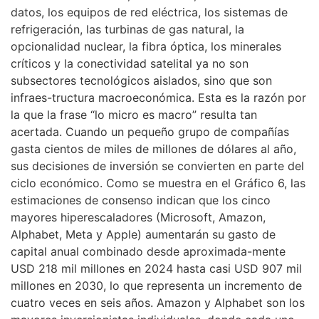
datos, los equipos de red eléctrica, los sistemas de
refrigeración, las turbinas de gas natural, la
opcionalidad nuclear, la fibra óptica, los minerales
críticos y la conectividad satelital ya no son
subsectores tecnológicos aislados, sino que son
infraes-tructura macroeconómica. Esta es la razón por
la que la frase “lo micro es macro” resulta tan
acertada. Cuando un pequeño grupo de compañías
gasta cientos de miles de millones de dólares al año,
sus decisiones de inversión se convierten en parte del
ciclo económico. Como se muestra en el Gráfico 6, las
estimaciones de consenso indican que los cinco
mayores hiperescaladores (Microsoft, Amazon,
Alphabet, Meta y Apple) aumentarán su gasto de
capital anual combinado desde aproximada-mente
USD 218 mil millones en 2024 hasta casi USD 907 mil
millones en 2030, lo que representa un incremento de
cuatro veces en seis años. Amazon y Alphabet son los