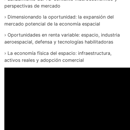
perspectivas de mercado
› Dimensionando la oportunidad: la expansión del
mercado potencial de la economía espacial
› Oportunidades en renta variable: espacio, industria
aeroespacial, defensa y tecnologías habilitadoras
› La economía física del espacio: infraestructura,
activos reales y adopción comercial