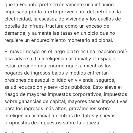
que la Fed interprete erróneamente una inflación
impulsada por la oferta proveniente del petróleo, la
electricidad, la escasez de vivienda y los cuellos de
botella de infraes-tructura como un exceso de
demanda, y aumente las tasas en un ciclo que no
requiere un endurecimiento monetario adicional.
El mayor riesgo en el largo plazo es una reacción polí-
tica adversa. La inteligencia artificial y el espacio
están creando una enorme riqueza mientras los
hogares de ingresos bajos y medios enfrentan
presiones de asequi-bilidad en vivienda, seguros,
salud, educación y servi-cios públicos. Esto eleva el
riesgo de mayores impuestos corporativos, impuestos
sobre ganancias de capital, mayores tasas impositivas
para los ingresos más altos, gravámenes sobre
inteligencia artificial o centros de datos y nuevas
propuestas de impuestos sobre la riqueza.