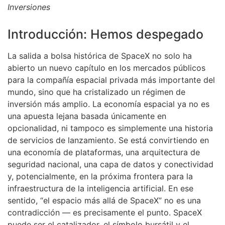
Inversiones
Introducción: Hemos despegado
La salida a bolsa histórica de SpaceX no solo ha
abierto un nuevo capítulo en los mercados públicos
para la compañía espacial privada más importante del
mundo, sino que ha cristalizado un régimen de
inversión más amplio. La economía espacial ya no es
una apuesta lejana basada únicamente en
opcionalidad, ni tampoco es simplemente una historia
de servicios de lanzamiento. Se está convirtiendo en
una economía de plataformas, una arquitectura de
seguridad nacional, una capa de datos y conectividad
y, potencialmente, en la próxima frontera para la
infraestructura de la inteligencia artificial. En ese
sentido, “el espacio más allá de SpaceX” no es una
contradicción — es precisamente el punto. SpaceX
puede ser el catalizador, el símbolo bursátil y el