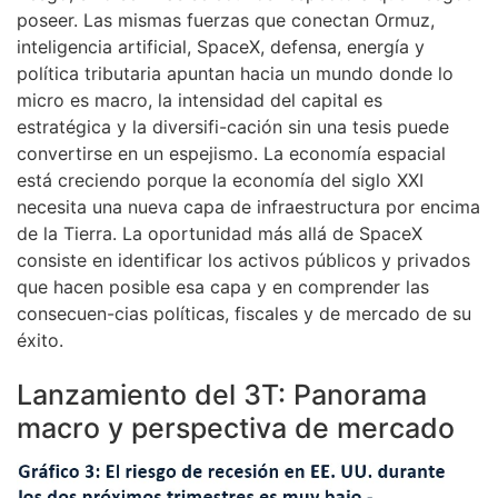
poseer. Las mismas fuerzas que conectan Ormuz,
inteligencia artificial, SpaceX, defensa, energía y
política tributaria apuntan hacia un mundo donde lo
micro es macro, la intensidad del capital es
estratégica y la diversifi-cación sin una tesis puede
convertirse en un espejismo. La economía espacial
está creciendo porque la economía del siglo XXI
necesita una nueva capa de infraestructura por encima
de la Tierra. La oportunidad más allá de SpaceX
consiste en identificar los activos públicos y privados
que hacen posible esa capa y en comprender las
consecuen-cias políticas, fiscales y de mercado de su
éxito.
Lanzamiento del 3T: Panorama
macro y perspectiva de mercado