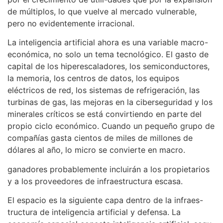
de múltiplos, lo que vuelve al mercado vulnerable,
pero no evidentemente irracional.
La inteligencia artificial ahora es una variable macro-
económica, no solo un tema tecnológico. El gasto de
capital de los hiperescaladores, los semiconductores,
la memoria, los centros de datos, los equipos
eléctricos de red, los sistemas de refrigeración, las
turbinas de gas, las mejoras en la ciberseguridad y los
minerales críticos se está convirtiendo en parte del
propio ciclo económico. Cuando un pequeño grupo de
compañías gasta cientos de miles de millones de
dólares al año, lo micro se convierte en macro.
ganadores probablemente incluirán a los propietarios
y a los proveedores de infraestructura escasa.
El espacio es la siguiente capa dentro de la infraes-
tructura de inteligencia artificial y defensa. La