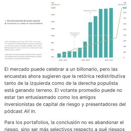
El mercado puede celebrar a un billonario, pero las
encuestas ahora sugieren que la retórica redistributiva
tanto de la izquierda como de la derecha populista
está ganando terreno. El votante promedio puede no
estar tan entusiasmado como los amigos
inversionistas de capital de riesgo y presentadores del
pódcast
All In.
Para los portafolios, la conclusión no es abandonar el
riesgo, sino ser más selectivos respecto a qué riesgos