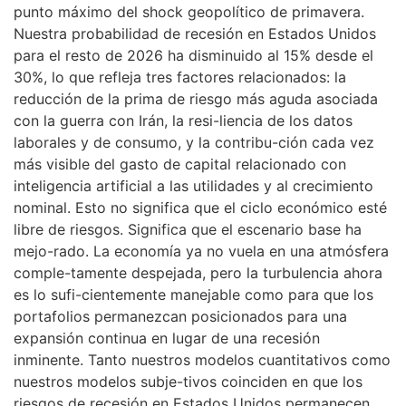
punto máximo del shock geopolítico de primavera.
Nuestra probabilidad de recesión en Estados Unidos
para el resto de 2026 ha disminuido al 15% desde el
30%, lo que refleja tres factores relacionados: la
reducción de la prima de riesgo más aguda asociada
con la guerra con Irán, la resi-liencia de los datos
laborales y de consumo, y la contribu-ción cada vez
más visible del gasto de capital relacionado con
inteligencia artificial a las utilidades y al crecimiento
nominal. Esto no significa que el ciclo económico esté
libre de riesgos. Significa que el escenario base ha
mejo-rado. La economía ya no vuela en una atmósfera
comple-tamente despejada, pero la turbulencia ahora
es lo sufi-cientemente manejable como para que los
portafolios permanezcan posicionados para una
expansión continua en lugar de una recesión
inminente. Tanto nuestros modelos cuantitativos como
nuestros modelos subje-tivos coinciden en que los
riesgos de recesión en Estados Unidos permanecen