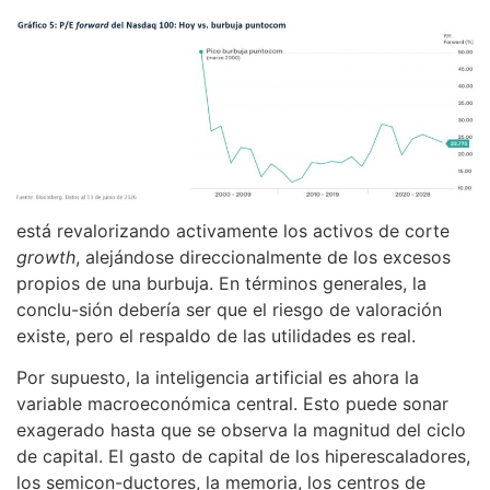
está revalorizando activamente los activos de corte
growth
, alejándose direccionalmente de los excesos
propios de una burbuja. En términos generales, la
conclu-sión debería ser que el riesgo de valoración
existe, pero el respaldo de las utilidades es real.
Por supuesto, la inteligencia artificial es ahora la
variable macroeconómica central. Esto puede sonar
exagerado hasta que se observa la magnitud del ciclo
de capital. El gasto de capital de los hiperescaladores,
los semicon-ductores, la memoria, los centros de