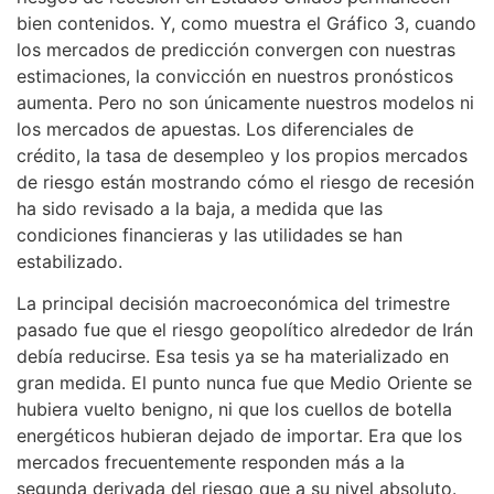
bien contenidos. Y, como muestra el Gráfico 3, cuando
los mercados de predicción convergen con nuestras
estimaciones, la convicción en nuestros pronósticos
aumenta. Pero no son únicamente nuestros modelos ni
los mercados de apuestas. Los diferenciales de
crédito, la tasa de desempleo y los propios mercados
de riesgo están mostrando cómo el riesgo de recesión
ha sido revisado a la baja, a medida que las
condiciones financieras y las utilidades se han
estabilizado.
La principal decisión macroeconómica del trimestre
pasado fue que el riesgo geopolítico alrededor de Irán
debía reducirse. Esa tesis ya se ha materializado en
gran medida. El punto nunca fue que Medio Oriente se
hubiera vuelto benigno, ni que los cuellos de botella
energéticos hubieran dejado de importar. Era que los
mercados frecuentemente responden más a la
segunda derivada del riesgo que a su nivel absoluto.