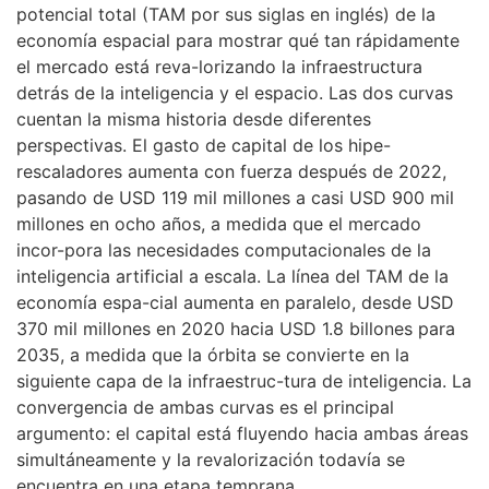
potencial total (TAM por sus siglas en inglés) de la
economía espacial para mostrar qué tan rápidamente
el mercado está reva-lorizando la infraestructura
detrás de la inteligencia y el espacio. Las dos curvas
cuentan la misma historia desde diferentes
perspectivas. El gasto de capital de los hipe-
rescaladores aumenta con fuerza después de 2022,
pasando de USD 119 mil millones a casi USD 900 mil
millones en ocho años, a medida que el mercado
incor-pora las necesidades computacionales de la
inteligencia artificial a escala. La línea del TAM de la
economía espa-cial aumenta en paralelo, desde USD
370 mil millones en 2020 hacia USD 1.8 billones para
2035, a medida que la órbita se convierte en la
siguiente capa de la infraestruc-tura de inteligencia. La
convergencia de ambas curvas es el principal
argumento: el capital está fluyendo hacia ambas áreas
simultáneamente y la revalorización todavía se
encuentra en una etapa temprana.