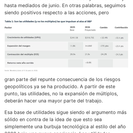
hasta mediados de junio. En otras palabras, seguimos
siendo positivos respecto a las acciones, pero
gran parte del repunte consecuencia de los riesgos
geopolíticos ya se ha producido. A partir de este
punto, las utilidades, no la expansión de múltiplos,
deberán hacer una mayor parte del trabajo.
Esa base de utilidades sigue siendo el argumento más
sólido en contra de la idea de que esto sea
simplemente una burbuja tecnológica al estilo del año