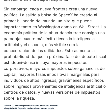
Sin embargo, cada nueva frontera crea una nueva
política. La salida a bolsa de SpaceX ha creado al
primer billonario del mundo, un hito que puede
importar tanto en Washington como en Wall Street. La
economía política de la abun-dancia trae consigo una
paradoja: cuanto más éxito tienen la inteligencia
artificial y el espacio, más visible será la
concentración de las utilidades. Esto aumenta la
probabi-lidad de que la próxima fase del debate fiscal
estadouni-dense incluya mayores impuestos
corporativos, mayores impuestos sobre ganancias de
capital, mayores tasas impositivas marginales para
individuos de altos ingresos, gravámenes específicos
sobre ingresos provenientes de inteligencia artificial o
centros de datos, y nuevas versiones de impuestos
sobre la riqueza.