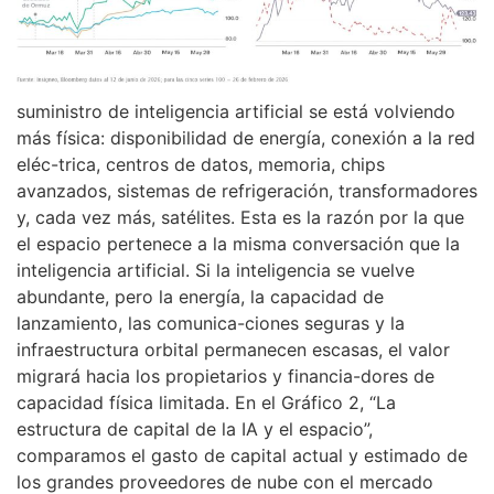
suministro de inteligencia artificial se está volviendo
más física: disponibilidad de energía, conexión a la red
eléc-trica, centros de datos, memoria, chips
avanzados, sistemas de refrigeración, transformadores
y, cada vez más, satélites. Esta es la razón por la que
el espacio pertenece a la misma conversación que la
inteligencia artificial. Si la inteligencia se vuelve
abundante, pero la energía, la capacidad de
lanzamiento, las comunica-ciones seguras y la
infraestructura orbital permanecen escasas, el valor
migrará hacia los propietarios y financia-dores de
capacidad física limitada. En el Gráfico 2, “La
estructura de capital de la IA y el espacio”,
comparamos el gasto de capital actual y estimado de
los grandes proveedores de nube con el mercado