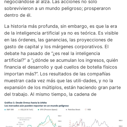
negociándose al alza. Las acciones no solo
sobrevivieron a un mundo peligroso; prosperaron
dentro de él.
La historia más profunda, sin embargo, es que la era
de la inteligencia artificial ya no es teórica. Es visible
en las órdenes, las ganancias, las proyecciones de
gasto de capital y los márgenes corporativos. El
debate ha pasado de “¿es real la inteligencia
artificial?” a “¿dónde se acumulan los ingresos, quién
financia el desarrollo y qué cuellos de botella físicos
importan más?”. Los resultados de las compañías
muestran cada vez más que las utili-dades, y no la
expansión de los múltiplos, están haciendo gran parte
del trabajo. Al mismo tiempo, la cadena de