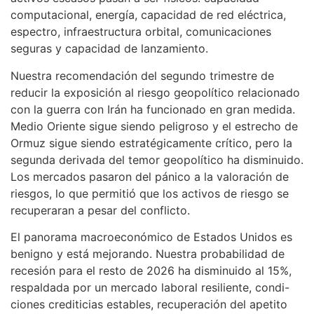
computacional, energía, capacidad de red eléctrica,
espectro, infraestructura orbital, comunicaciones
seguras y capacidad de lanzamiento.
Nuestra recomendación del segundo trimestre de
reducir la exposición al riesgo geopolítico relacionado
con la guerra con Irán ha funcionado en gran medida.
Medio Oriente sigue siendo peligroso y el estrecho de
Ormuz sigue siendo estratégicamente crítico, pero la
segunda derivada del temor geopolítico ha disminuido.
Los mercados pasaron del pánico a la valoración de
riesgos, lo que permitió que los activos de riesgo se
recuperaran a pesar del conflicto.
El panorama macroeconómico de Estados Unidos es
benigno y está mejorando. Nuestra probabilidad de
recesión para el resto de 2026 ha disminuido al 15%,
respaldada por un mercado laboral resiliente, condi-
ciones crediticias estables, recuperación del apetito