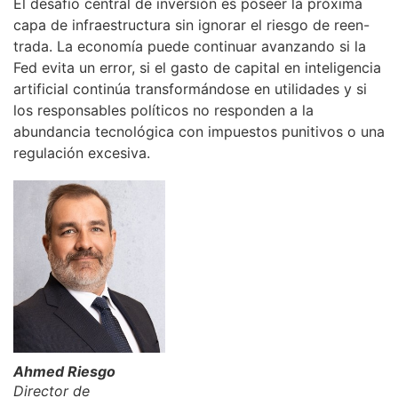
El desafío central de inversión es poseer la próxima
capa de infraestructura sin ignorar el riesgo de reen-
trada. La economía puede continuar avanzando si la
Fed evita un error, si el gasto de capital en inteligencia
artificial continúa transformándose en utilidades y si
los responsables políticos no responden a la
abundancia tecnológica con impuestos punitivos o una
regulación excesiva.
Ahmed Riesgo
Director de