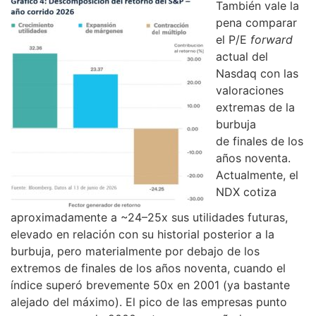
También vale la
pena comparar
el P/E
forward
actual del
Nasdaq con las
valoraciones
extremas de la
burbuja
de finales de los
años noventa.
Actualmente, el
NDX cotiza
aproximadamente a ~24–25x sus utilidades futuras,
elevado en relación con su historial posterior a la
burbuja, pero materialmente por debajo de los
extremos de finales de los años noventa, cuando el
índice superó brevemente 50x en 2001 (ya bastante
alejado del máximo). El pico de las empresas punto