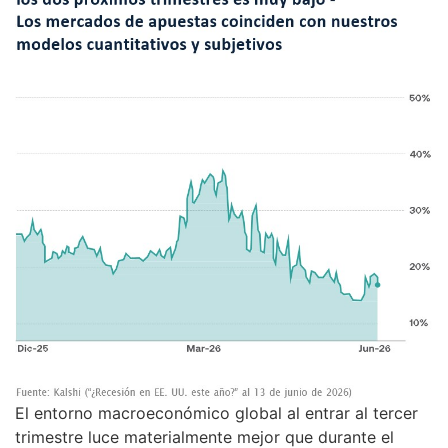
El entorno macroeconómico global al entrar al tercer
trimestre luce materialmente mejor que durante el