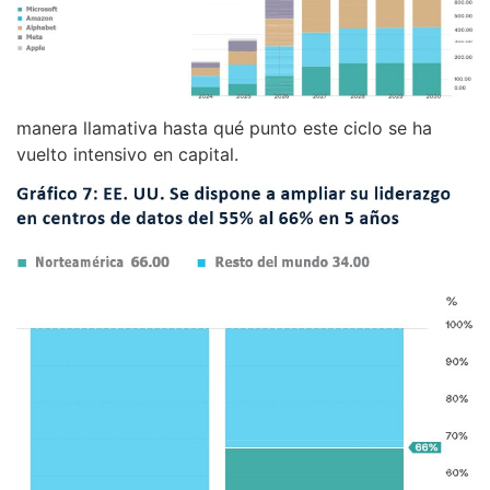
manera llamativa hasta qué punto este ciclo se ha
vuelto intensivo en capital.