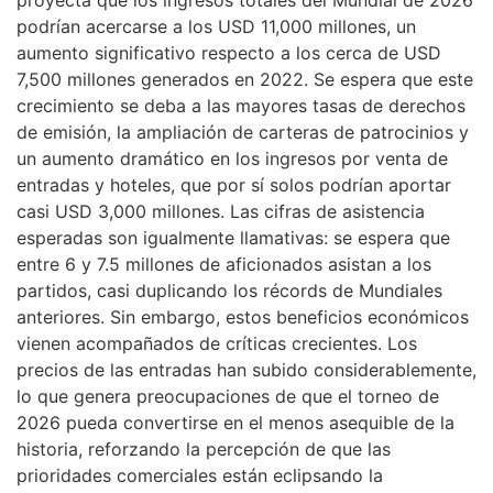
proyecta que los ingresos totales del Mundial de 2026
podrían acercarse a los USD 11,000 millones, un
aumento significativo respecto a los cerca de USD
7,500 millones generados en 2022. Se espera que este
crecimiento se deba a las mayores tasas de derechos
de emisión, la ampliación de carteras de patrocinios y
un aumento dramático en los ingresos por venta de
entradas y hoteles, que por sí solos podrían aportar
casi USD 3,000 millones. Las cifras de asistencia
esperadas son igualmente llamativas: se espera que
entre 6 y 7.5 millones de aficionados asistan a los
partidos, casi duplicando los récords de Mundiales
anteriores. Sin embargo, estos beneficios económicos
vienen acompañados de críticas crecientes. Los
precios de las entradas han subido considerablemente,
lo que genera preocupaciones de que el torneo de
2026 pueda convertirse en el menos asequible de la
historia, reforzando la percepción de que las
prioridades comerciales están eclipsando la