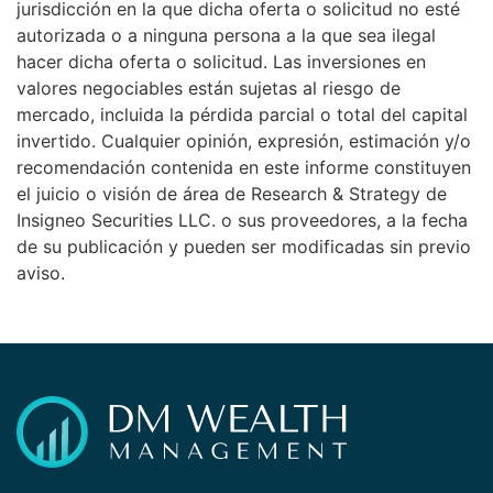
jurisdicción en la que dicha oferta o solicitud no esté
autorizada o a ninguna persona a la que sea ilegal
hacer dicha oferta o solicitud. Las inversiones en
valores negociables están sujetas al riesgo de
mercado, incluida la pérdida parcial o total del capital
invertido. Cualquier opinión, expresión, estimación y/o
recomendación contenida en este informe constituyen
el juicio o visión de área de Research & Strategy de
Insigneo Securities LLC. o sus proveedores, a la fecha
de su publicación y pueden ser modificadas sin previo
aviso.