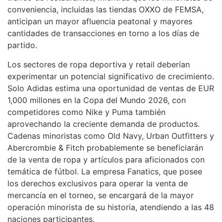
conveniencia, incluidas las tiendas OXXO de FEMSA,
anticipan un mayor afluencia peatonal y mayores
cantidades de transacciones en torno a los días de
partido.
Los sectores de ropa deportiva y retail deberían
experimentar un potencial significativo de crecimiento.
Solo Adidas estima una oportunidad de ventas de EUR
1,000 millones en la Copa del Mundo 2026, con
competidores como Nike y Puma también
aprovechando la creciente demanda de productos.
Cadenas minoristas como Old Navy, Urban Outfitters y
Abercrombie & Fitch probablemente se beneficiarán
de la venta de ropa y artículos para aficionados con
temática de fútbol. La empresa Fanatics, que posee
los derechos exclusivos para operar la venta de
mercancía en el torneo, se encargará de la mayor
operación minorista de su historia, atendiendo a las 48
naciones participantes.