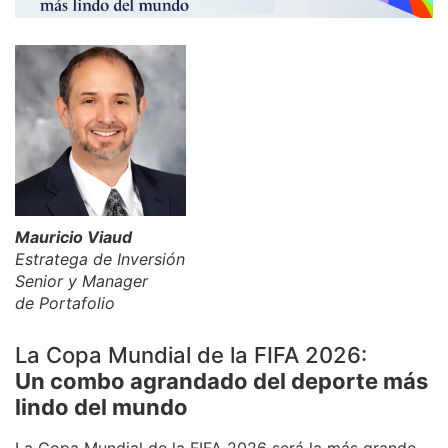
Mauricio Viaud
Estratega de Inversión
Senior
y Manager
de Portafolio
La Copa Mundial de la FIFA 2026:
Un combo agrandado del deporte más
lindo del mundo