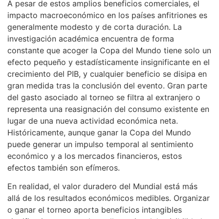
A pesar de estos amplios beneficios comerciales, el
impacto macroeconómico en los países anfitriones es
generalmente modesto y de corta duración. La
investigación académica encuentra de forma
constante que acoger la Copa del Mundo tiene solo un
efecto pequeño y estadísticamente insignificante en el
crecimiento del PIB, y cualquier beneficio se disipa en
gran medida tras la conclusión del evento. Gran parte
del gasto asociado al torneo se filtra al extranjero o
representa una reasignación del consumo existente en
lugar de una nueva actividad económica neta.
Históricamente, aunque ganar la Copa del Mundo
puede generar un impulso temporal al sentimiento
económico y a los mercados financieros, estos
efectos también son efímeros.
En realidad, el valor duradero del Mundial está más
allá de los resultados económicos medibles. Organizar
o ganar el torneo aporta beneficios intangibles