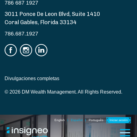
786 687 1927
3011 Ponce De Leon Blvd, Suite 1410
Coral Gables, Florida 33134
786.687.1927
Divulgaciones completas
© 2026 DM Wealth Management. All Rights Reserved.