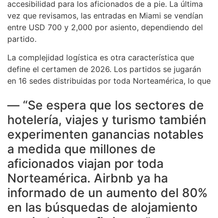
accesibilidad para los aficionados de a pie. La última
vez que revisamos, las entradas en Miami se vendían
entre USD 700 y 2,000 por asiento, dependiendo del
partido.
La complejidad logística es otra característica que
define el certamen de 2026. Los partidos se jugarán
en 16 sedes distribuidas por toda Norteamérica, lo que
— “Se espera que los sectores de
hotelería, viajes y turismo también
experimenten ganancias notables
a medida que millones de
aficionados viajan por toda
Norteamérica. Airbnb ya ha
informado de un aumento del 80%
en las búsquedas de alojamiento