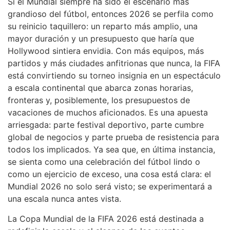
Si el Mundial siempre ha sido el escenario más
grandioso del fútbol, entonces 2026 se perfila como
su reinicio taquillero: un reparto más amplio, una
mayor duración y un presupuesto que haría que
Hollywood sintiera envidia. Con más equipos, más
partidos y más ciudades anfitrionas que nunca, la FIFA
está convirtiendo su torneo insignia en un espectáculo
a escala continental que abarca zonas horarias,
fronteras y, posiblemente, los presupuestos de
vacaciones de muchos aficionados. Es una apuesta
arriesgada: parte festival deportivo, parte cumbre
global de negocios y parte prueba de resistencia para
todos los implicados. Ya sea que, en última instancia,
se sienta como una celebración del fútbol lindo o
como un ejercicio de exceso, una cosa está clara: el
Mundial 2026 no solo será visto; se experimentará a
una escala nunca antes vista.
La Copa Mundial de la FIFA 2026 está destinada a