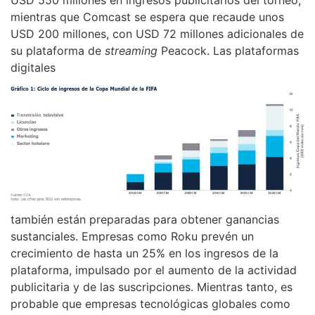
mientras que Comcast se espera que recaude unos
USD 200 millones, con USD 72 millones adicionales de
su plataforma de
streaming
Peacock. Las plataformas
digitales
también están preparadas para obtener ganancias
sustanciales. Empresas como Roku prevén un
crecimiento de hasta un 25% en los ingresos de la
plataforma, impulsado por el aumento de la actividad
publicitaria y de las suscripciones. Mientras tanto, es
probable que empresas tecnológicas globales como