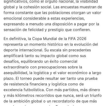
significativos, como el orgullo nacional, la visibilidad
global y la cohesión social. Las encuestas muestran de
forma constante que las poblaciones otorgan un valor
emocional considerable a estas experiencias,
expresando a menudo una disposición a pagar por la
sensación de felicidad y prestigio que confieren.
En definitiva, la Copa Mundial de la FIFA 2026
representa un momento histórico en la evolución del
deporte internacional. Su escala sin precedentes
amplificará tanto su impacto global como sus
desafíos, equilibrando un éxito comercial
extraordinario con preocupaciones sobre la
asequibilidad, la logística y el valor económico a largo
plazo. El torneo puede resultar ser tanto una prueba
de resistencia financiera y logística como de
excelencia futbolística. Con más partidos, más dinero
y más kilómetros recorridos que nunca, será un triunfo
de la ambición global o un recordatorio de que más