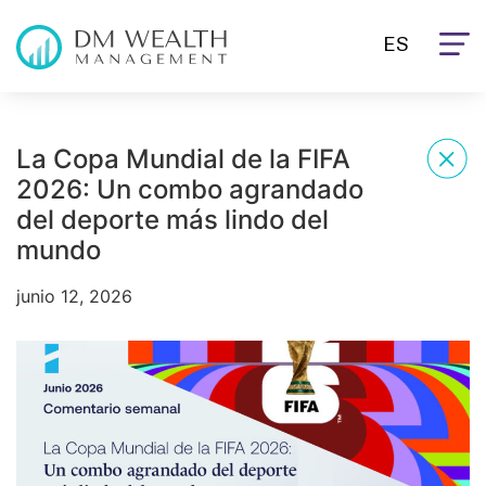
ES
La Copa Mundial de la FIFA
2026: Un combo agrandado
del deporte más lindo del
mundo
junio 12, 2026