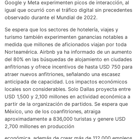
Google y Meta experimenten picos de interacción, al
igual que ocurrió con el tráfico digital sin precedentes
observado durante el Mundial de 2022.
Se espera que los sectores de hotelería, viajes y
turismo también experimenten ganancias notables a
medida que millones de aficionados viajan por toda
Norteamérica. Airbnb ya ha informado de un aumento
del 80% en las búsquedas de alojamiento en ciudades
anfitrionas y ofrece incentivos de hasta USD 750 para
atraer nuevos anfitriones, señalando una escasez
anticipada de capacidad. Los impactos económicos
locales son considerables. Solo Dallas proyecta entre
USD 1,500 y 2,100 millones en actividad económica a
partir de la organización de partidos. Se espera que
México, uno de los coanfitriones, atraiga
aproximadamente a 836,000 turistas y genere USD
2,700 millones en producción
económica, además de crear más de 112,000 empleos