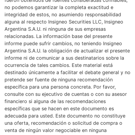
fueron obtenidos de fuentes consideradas confiables,
no podemos garantizar la completa exactitud e
integridad de estos, no asumiendo responsabilidad
alguna al respecto Insigneo Securities LLC, Insigneo
Argentina S.A.U. ni ninguna de sus empresas
relacionadas. La información base del presente
informe puede sufrir cambios, no teniendo Insigneo
Argentina S.A.U. la obligación de actualizar el presente
informe ni de comunicar a sus destinatarios sobre la
ocurrencia de tales cambios. Este material está
destinado únicamente a facilitar el debate general y no
pretende ser fuente de ninguna recomendación
específica para una persona concreta. Por favor,
consulte con su ejecutivo de cuentas o con su asesor
financiero si alguna de las recomendaciones
específicas que se hacen en este documento es
adecuada para usted. Este documento no constituye
una oferta, recomendación o solicitud de compra o
venta de ningún valor negociable en ninguna