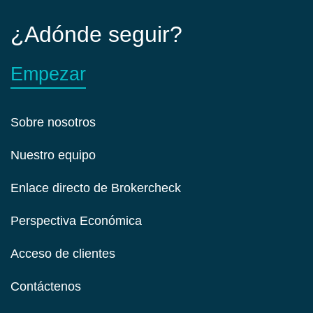
¿Adónde seguir?
Empezar
Sobre nosotros
Nuestro equipo
Enlace directo de Brokercheck
Perspectiva Económica
Acceso de clientes
Contáctenos