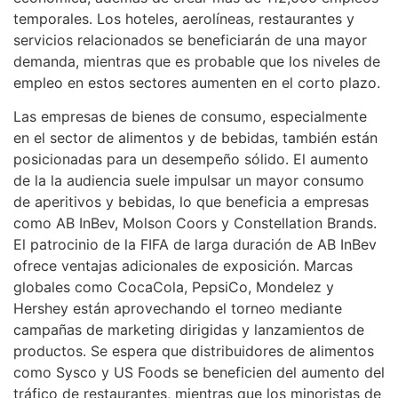
temporales. Los hoteles, aerolíneas, restaurantes y
servicios relacionados se beneficiarán de una mayor
demanda, mientras que es probable que los niveles de
empleo en estos sectores aumenten en el corto plazo.
Las empresas de bienes de consumo, especialmente
en el sector de alimentos y de bebidas, también están
posicionadas para un desempeño sólido. El aumento
de la la audiencia suele impulsar un mayor consumo
de aperitivos y bebidas, lo que beneficia a empresas
como AB InBev, Molson Coors y Constellation Brands.
El patrocinio de la FIFA de larga duración de AB InBev
ofrece ventajas adicionales de exposición. Marcas
globales como CocaCola, PepsiCo, Mondelez y
Hershey están aprovechando el torneo mediante
campañas de marketing dirigidas y lanzamientos de
productos. Se espera que distribuidores de alimentos
como Sysco y US Foods se beneficien del aumento del
tráfico de restaurantes, mientras que los minoristas de