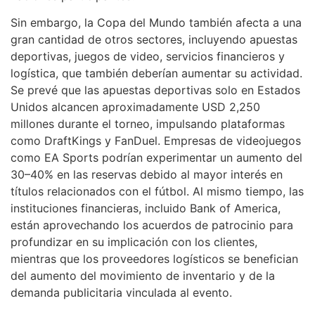
Sin embargo, la Copa del Mundo también afecta a una
gran cantidad de otros sectores, incluyendo apuestas
deportivas, juegos de video, servicios financieros y
logística, que también deberían aumentar su actividad.
Se prevé que las apuestas deportivas solo en Estados
Unidos alcancen aproximadamente USD 2,250
millones durante el torneo, impulsando plataformas
como DraftKings y FanDuel. Empresas de videojuegos
como EA Sports podrían experimentar un aumento del
30–40% en las reservas debido al mayor interés en
títulos relacionados con el fútbol. Al mismo tiempo, las
instituciones financieras, incluido Bank of America,
están aprovechando los acuerdos de patrocinio para
profundizar en su implicación con los clientes,
mientras que los proveedores logísticos se benefician
del aumento del movimiento de inventario y de la
demanda publicitaria vinculada al evento.