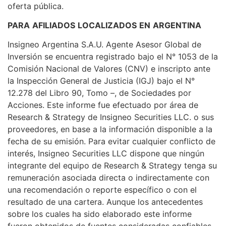
oferta pública.
PARA
AFILIADOS
LOCALIZADOS
EN
ARGENTINA
Insigneo Argentina S.A.U. Agente Asesor Global de
Inversión se encuentra registrado bajo el N° 1053 de la
Comisión Nacional de Valores (CNV) e inscripto ante
la Inspección General de Justicia (IGJ) bajo el N°
12.278 del Libro 90, Tomo –, de Sociedades por
Acciones. Este informe fue efectuado por área de
Research & Strategy de Insigneo Securities LLC. o sus
proveedores, en base a la información disponible a la
fecha de su emisión. Para evitar cualquier conflicto de
interés, Insigneo Securities LLC dispone que ningún
integrante del equipo de Research & Strategy tenga su
remuneración asociada directa o indirectamente con
una recomendación o reporte específico o con el
resultado de una cartera. Aunque los antecedentes
sobre los cuales ha sido elaborado este informe