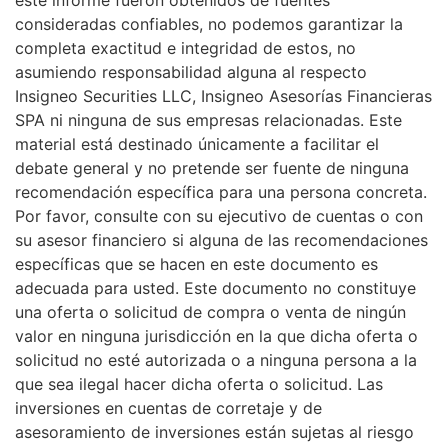
este informe fueron obtenidos de fuentes
consideradas confiables, no podemos garantizar la
completa exactitud e integridad de estos, no
asumiendo responsabilidad alguna al respecto
Insigneo Securities LLC, Insigneo Asesorías Financieras
SPA ni ninguna de sus empresas relacionadas. Este
material está destinado únicamente a facilitar el
debate general y no pretende ser fuente de ninguna
recomendación específica para una persona concreta.
Por favor, consulte con su ejecutivo de cuentas o con
su asesor financiero si alguna de las recomendaciones
específicas que se hacen en este documento es
adecuada para usted. Este documento no constituye
una oferta o solicitud de compra o venta de ningún
valor en ninguna jurisdicción en la que dicha oferta o
solicitud no esté autorizada o a ninguna persona a la
que sea ilegal hacer dicha oferta o solicitud. Las
inversiones en cuentas de corretaje y de
asesoramiento de inversiones están sujetas al riesgo