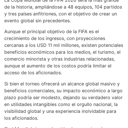
La Copa Mundial de la FIFA 2026 será la más grande
de la historia, ampliándose a 48 equipos, 104 partidos
y tres países anfitriones, con el objetivo de crear un
evento global sin precedentes.
Aunque el principal objetivo de la FIFA es el
crecimiento de los ingresos, con proyecciones
cercanas a los USD 11 mil millones, existen potenciales
beneficios económicos para los medios, el turismo, el
comercio minorista y otras industrias relacionadas,
aunque el aumento de los costos podría limitar el
acceso de los aficionados.
Si bien el torneo ofrecerá un alcance global masivo y
beneficios comerciales, su impacto económico a largo
plazo podría ser modesto, dejando su verdadero valor
en utilidades intangibles como el orgullo nacional, la
visibilidad global y una experiencia inolvidable para
los aficionados.