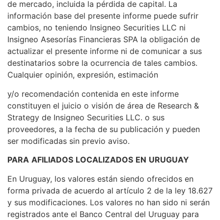
de mercado, incluida la pérdida de capital. La
información base del presente informe puede sufrir
cambios, no teniendo Insigneo Securities LLC ni
Insigneo Asesorías Financieras SPA la obligación de
actualizar el presente informe ni de comunicar a sus
destinatarios sobre la ocurrencia de tales cambios.
Cualquier opinión, expresión, estimación
y/o recomendación contenida en este informe
constituyen el juicio o visión de área de Research &
Strategy de Insigneo Securities LLC. o sus
proveedores, a la fecha de su publicación y pueden
ser modificadas sin previo aviso.
PARA
AFILIADOS
LOCALIZADOS
EN
URUGUAY
En Uruguay, los valores están siendo ofrecidos en
forma privada de acuerdo al artículo 2 de la ley 18.627
y sus modificaciones. Los valores no han sido ni serán
registrados ante el Banco Central del Uruguay para