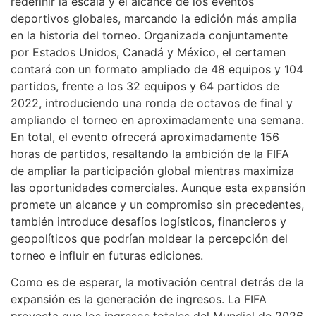
redefinir la escala y el alcance de los eventos
deportivos globales, marcando la edición más amplia
en la historia del torneo. Organizada conjuntamente
por Estados Unidos, Canadá y México, el certamen
contará con un formato ampliado de 48 equipos y 104
partidos, frente a los 32 equipos y 64 partidos de
2022, introduciendo una ronda de octavos de final y
ampliando el torneo en aproximadamente una semana.
En total, el evento ofrecerá aproximadamente 156
horas de partidos, resaltando la ambición de la FIFA
de ampliar la participación global mientras maximiza
las oportunidades comerciales. Aunque esta expansión
promete un alcance y un compromiso sin precedentes,
también introduce desafíos logísticos, financieros y
geopolíticos que podrían moldear la percepción del
torneo e influir en futuras ediciones.
Como es de esperar, la motivación central detrás de la
expansión es la generación de ingresos. La FIFA