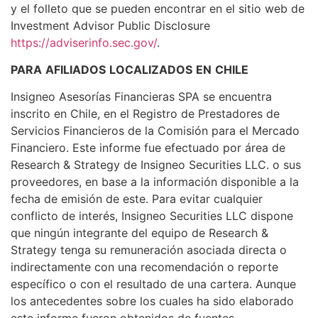
y el folleto que se pueden encontrar en el sitio web de
Investment Advisor Public Disclosure
https://adviserinfo.sec.gov/
.
PARA
AFILIADOS
LOCALIZADOS
EN
CHILE
Insigneo Asesorías Financieras SPA se encuentra
inscrito en Chile, en el Registro de Prestadores de
Servicios Financieros de la Comisión para el Mercado
Financiero. Este informe fue efectuado por área de
Research & Strategy de Insigneo Securities LLC. o sus
proveedores, en base a la información disponible a la
fecha de emisión de este. Para evitar cualquier
conflicto de interés, Insigneo Securities LLC dispone
que ningún integrante del equipo de Research &
Strategy tenga su remuneración asociada directa o
indirectamente con una recomendación o reporte
específico o con el resultado de una cartera. Aunque
los antecedentes sobre los cuales ha sido elaborado