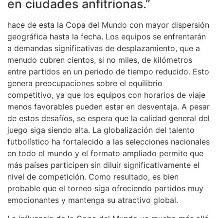
en ciudades anfitrionas.”
hace de esta la Copa del Mundo con mayor dispersión
geográfica hasta la fecha. Los equipos se enfrentarán
a demandas significativas de desplazamiento, que a
menudo cubren cientos, si no miles, de kilómetros
entre partidos en un periodo de tiempo reducido. Esto
genera preocupaciones sobre el equilibrio
competitivo, ya que los equipos con horarios de viaje
menos favorables pueden estar en desventaja. A pesar
de estos desafíos, se espera que la calidad general del
juego siga siendo alta. La globalización del talento
futbolístico ha fortalecido a las selecciones nacionales
en todo el mundo y el formato ampliado permite que
más países participen sin diluir significativamente el
nivel de competición. Como resultado, es bien
probable que el torneo siga ofreciendo partidos muy
emocionantes y mantenga su atractivo global.