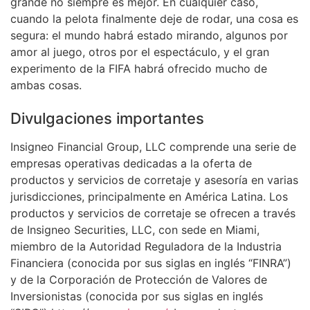
grande no siempre es mejor. En cualquier caso,
cuando la pelota finalmente deje de rodar, una cosa es
segura: el mundo habrá estado mirando, algunos por
amor al juego, otros por el espectáculo, y el gran
experimento de la FIFA habrá ofrecido mucho de
ambas cosas.
Divulgaciones importantes
Insigneo Financial Group, LLC comprende una serie de
empresas operativas dedicadas a la oferta de
productos y servicios de corretaje y asesoría en varias
jurisdicciones, principalmente en América Latina. Los
productos y servicios de corretaje se ofrecen a través
de Insigneo Securities, LLC, con sede en Miami,
miembro de la Autoridad Reguladora de la Industria
Financiera (conocida por sus siglas en inglés “FINRA”)
y de la Corporación de Protección de Valores de
Inversionistas (conocida por sus siglas en inglés